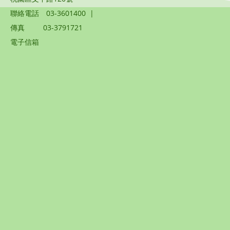
聯絡電話
03-3601400
|
傳真
03-3791721
電子信箱