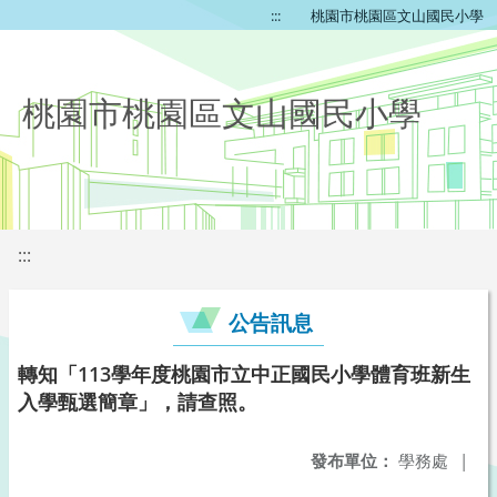
:::
桃園市桃園區文山國民小學
桃園市桃園區文山國民小學
:::
公告訊息
轉知「113學年度桃園市立中正國民小學體育班新生
入學甄選簡章」，請查照。
發布單位：
學務處
|