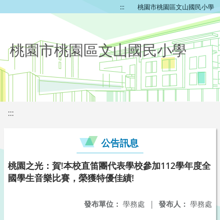
:::
桃園市桃園區文山國民小學
桃園市桃園區文山國民小學
:::
公告訊息
桃園之光：賀!本校直笛團代表學校參加112學年度全
國學生音樂比賽，榮獲特優佳績!
發布單位：
學務處
|
發布人：
學務處