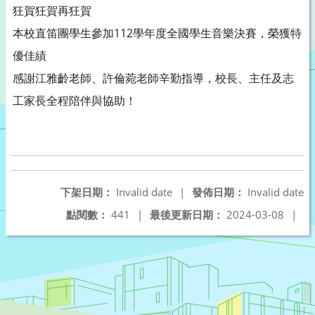
狂賀狂賀再狂賀
本校直笛團學生參加112學年度全國學生音樂決賽，榮獲特
優佳績
感謝江雅齡老師、許倫菀老師辛勤指導，校長、主任及志
工家長全程陪伴與協助！
下架日期：
Invalid date
|
發佈日期：
Invalid date
點閱數：
441
|
最後更新日期：
2024-03-08
|