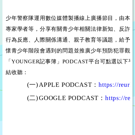
少年警察隊運用數位媒體製播線上廣播節目，由本
專家學者等，分享有關青少年相關法律新知、反詐
行為反應、人際關係溝通、親子教育等議題，給予
懷青少年階段會遇到的問題並推廣少年預防犯罪觀
「YOUNGER記事簿」PODCAST平台可點選以下平
結收聽：
(一)
APPLE PODCAST：
https://reur
(二)
GOOGLE PODCAST：
https://re