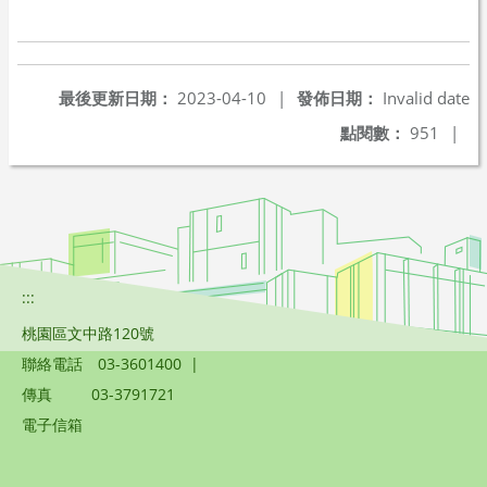
最後更新日期：
2023-04-10
|
發佈日期：
Invalid date
點閱數：
951
|
:::
桃園區文中路120號
聯絡電話
03-3601400
|
傳真
03-3791721
電子信箱