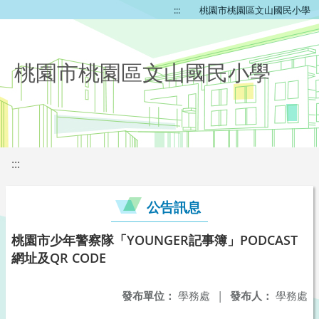
:::
桃園市桃園區文山國民小學
桃園市桃園區文山國民小學
:::
公告訊息
桃園市少年警察隊「YOUNGER記事簿」PODCAST
網址及QR CODE
發布單位：
學務處
|
發布人：
學務處