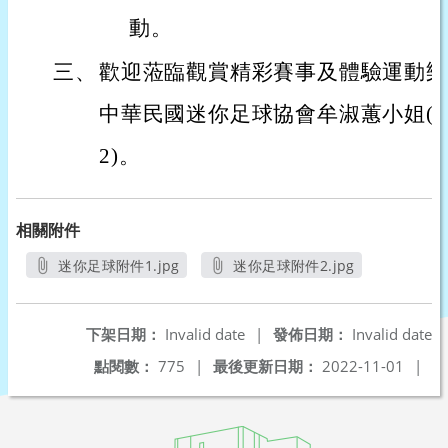
動。
三、
歡迎蒞臨觀賞精彩賽事及體驗運動樂
中華民國迷你足球協會牟淑蕙小姐(連絡電
2)。
相關附件
迷你足球附件1.jpg
迷你足球附件2.jpg
另開新視窗
另開新視窗
下架日期：
Invalid date
|
發佈日期：
Invalid date
點閱數：
775
|
最後更新日期：
2022-11-01
|