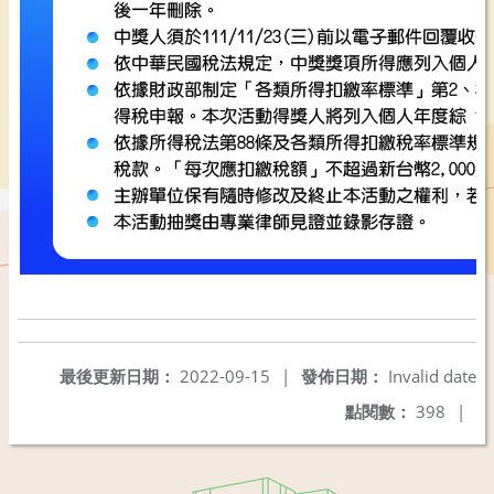
最後更新日期：
2022-09-15
|
發佈日期：
Invalid date
點閱數：
398
|