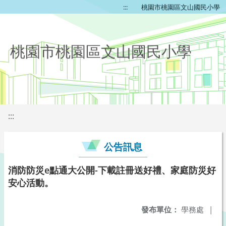
:::
桃園市桃園區文山國民小學
桃園市桃園區文山國民小學
:::
公告訊息
消防防災e點通大公開-下載註冊送好禮、家庭防災好
安心活動。
發布單位：
學務處
|