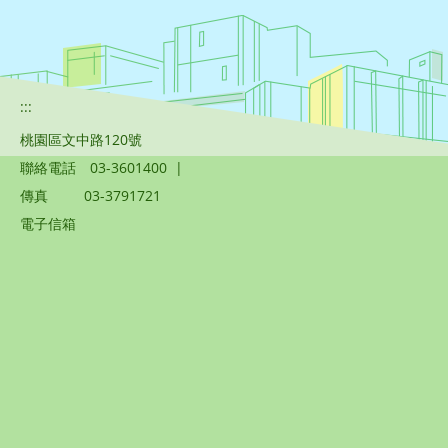
:::
桃園區文中路120號
聯絡電話
03-3601400
|
傳真
03-3791721
電子信箱