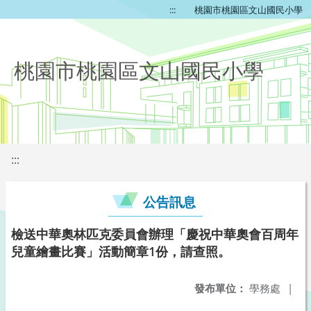
:::
桃園市桃園區文山國民小學
桃園市桃園區文山國民小學
:::
公告訊息
檢送中華奧林匹克委員會辦理「慶祝中華奧會百周年
兒童繪畫比賽」活動簡章1份，請查照。
發布單位：
學務處
|