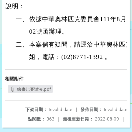
說明：
一、
依據中華奧林匹克委員會111年8月2日
02號函辦理。
二、
本案倘有疑問，請逕洽中華奧林匹克
姐，電話：(02)8771-1392 。
相關附件
繪畫比賽辦法.pdf
另開新視窗
下架日期：
Invalid date
|
發佈日期：
Invalid date
點閱數：
363
|
最後更新日期：
2022-08-09
|