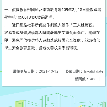
一、依據教育部國民及學前教育署109年2月18日臺教國署
學字第1090018490號函辦理。
二、近日網路社群所傳惡作劇整人動作「三人跳跳戰」，
容易造成身體與頭部因瞬間著地突受重創而傷亡。開學在
即，避免同儕模仿整人遊戲造成校園安全疑慮，並請強化
學生安全教育意識，營造友善校園學習環境。
最後更新日期：
2021-10-12
|
發佈日期：
Invalid date
點閱數：
468
|