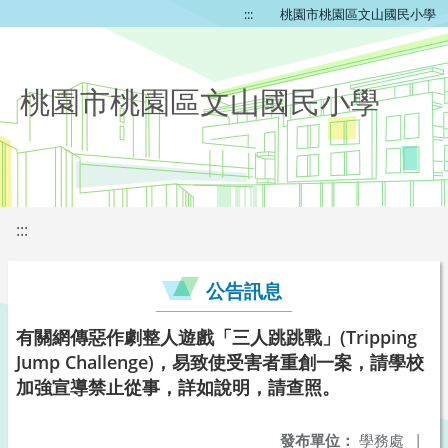
:::
桃園市桃園區文山國民小學
桃園市桃園區文山國民小學
:::
公告訊息
有關網傳惡作劇整人遊戲「三人跳跳戰」(Tripping
Jump Challenge)，易致使受害者重創一案，請學校
加強宣導禁止從事，詳如說明，請查照。
發布單位：
學務處
|