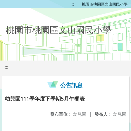
:::
桃園市桃園區文山國民小學
桃園市桃園區文山國民小學
:::
公告訊息
幼兒園111學年度下學期5月午餐表
發布單位：
幼兒園
|
發布人：
幼兒園