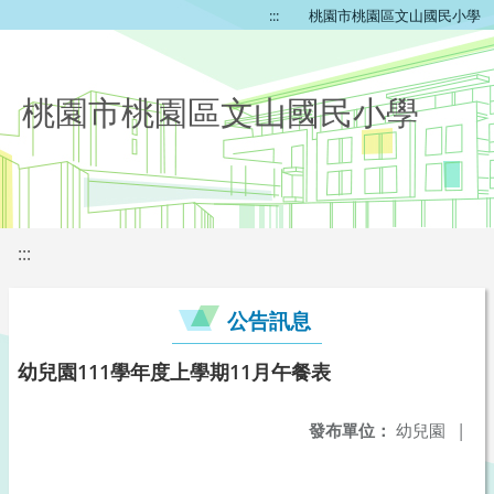
:::
桃園市桃園區文山國民小學
桃園市桃園區文山國民小學
:::
公告訊息
幼兒園111學年度上學期11月午餐表
發布單位：
幼兒園
|