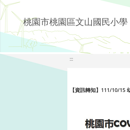
桃園市桃園區文山國民小學
:::
【資訊轉知】111/10/1