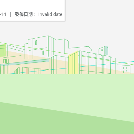
-14
|
發佈日期：
Invalid date