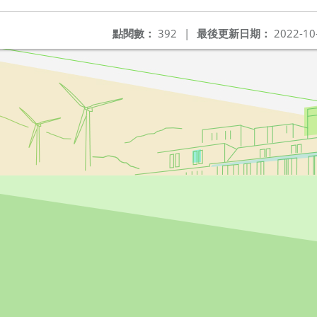
點閱數：
392
|
最後更新日期：
2022-10