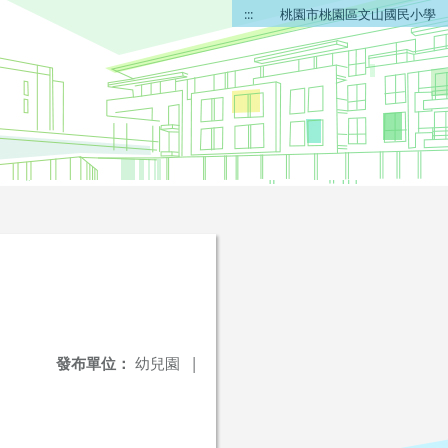
:::
桃園市桃園區文山國民小學
發布單位：
幼兒園
|