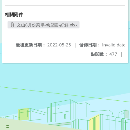
相關附件
文山6月份菜單-幼兒園-好鮮.xlsx
另開新視窗
最後更新日期：
2022-05-25
|
發佈日期：
Invalid date
點閱數：
477
|
:::