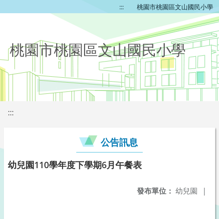
:::
桃園市桃園區文山國民小學
桃園市桃園區文山國民小學
:::
公告訊息
幼兒園110學年度下學期6月午餐表
發布單位：
幼兒園
|