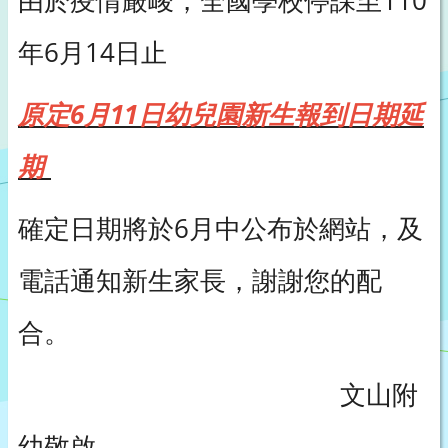
由於疫情嚴峻，全國學校停課至110
年6月14日止
原定6月11日幼兒園新生報到日期延
期
確定日期將於6月中公布於網站，及
電話通知新生家長，謝謝您的配
合。
文山附
幼敬啟