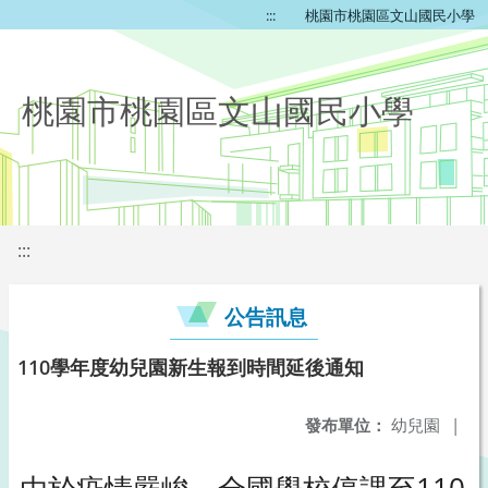
:::
桃園市桃園區文山國民小學
桃園市桃園區文山國民小學
:::
公告訊息
110學年度幼兒園新生報到時間延後通知
發布單位：
幼兒園
|