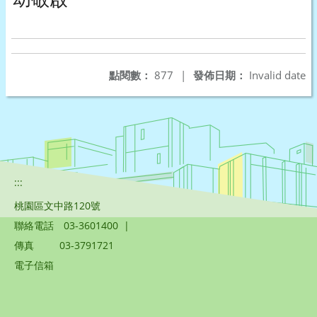
點閱數：
877
|
發佈日期：
Invalid date
:::
桃園區文中路120號
聯絡電話
03-3601400
|
傳真
03-3791721
電子信箱