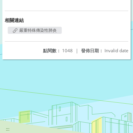
相關連結
嚴重特殊傳染性肺炎
點閱數：
1048
|
發佈日期：
Invalid date
:::