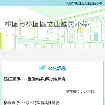
:::
桃園市桃園區文山國民小學
桃園市桃園區文山國民小學
:::
公告訊息
防疫宣導~~~嚴重特殊傳染性肺炎
發布單位：
幼兒園
|
防疫宣導~~~嚴重特殊傳染性肺炎