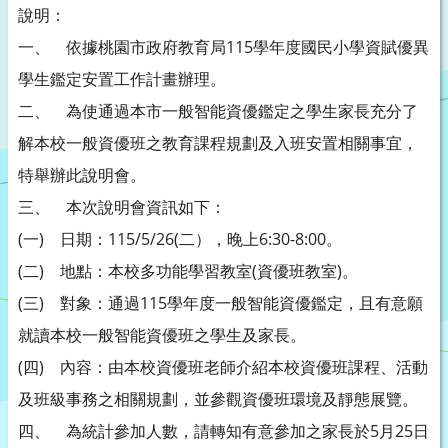
說明：
一、 依據桃園市政府教育局115學年度國民小學資賦優異
學生鑑定安置工作計畫辦理。
二、 為使通過本市一般智能資優鑑定之學生家長充分了
解本校一般資優班之教育課程規劃及入班安置相關事宜，
特舉辦此說明會。
三、 本次說明會資訊如下：
(一) 日期：115/5/26(二），晚上6:30-8:00。
(二) 地點：本校多功能學習教室(資優班教室)。
(三) 對象：通過115學年度一般智能資優鑑定，且有意願
就讀本校一般智能資優班之學生及家長。
(四) 內容：由本校資優班老師介紹本校資優班課程、活動
及班級事務之相關規劃，並參觀資優班環境及靜態展覽。
四、 為統計參加人數，請轉知有意參加之家長於5月25日