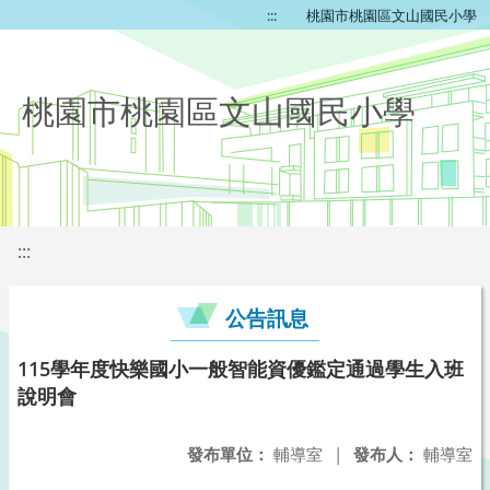
:::
桃園市桃園區文山國民小學
桃園市桃園區文山國民小學
:::
公告訊息
115學年度快樂國小一般智能資優鑑定通過學生入班
說明會
發布單位：
輔導室
|
發布人：
輔導室