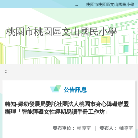
:::
桃園市桃園區文山國民小學
桃園市桃園區文山國民小學
:::
公告訊息
轉知-婦幼發展局委託社團法人桃園市身心障礙聯盟
辦理「智能障礙女性經期易讀手冊工作坊」
發布單位：
輔導室
|
發布人：
輔導室