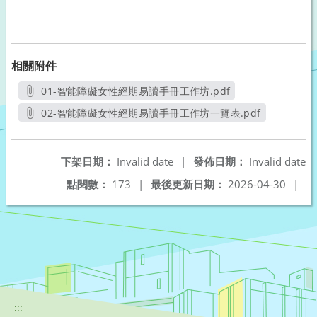
相關附件
01-智能障礙女性經期易讀手冊工作坊.pdf
另開新視窗
02-智能障礙女性經期易讀手冊工作坊一覽表.pdf
另開新視窗
下架日期：
Invalid date
|
發佈日期：
Invalid date
點閱數：
173
|
最後更新日期：
2026-04-30
|
:::