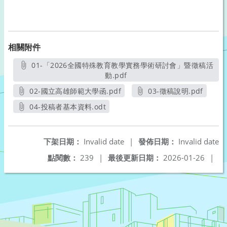
相關附件
01-「2026全國特殊教育教學實務學術研討會」暨徵稿活
動.pdf
另開新視窗
02-國立高雄師範大學函.pdf
03-徵稿說明.pdf
另開新視窗
另開新視窗
04-投稿者基本資料.odt
另開新視窗
下架日期：
Invalid date
|
發佈日期：
Invalid date
點閱數：
239
|
最後更新日期：
2026-01-26
|