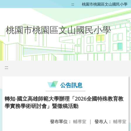
:::
桃園市桃園區文山國民小學
桃園市桃園區文山國民小學
:::
公告訊息
轉知-國立高雄師範大學辦理「2026全國特殊教育教
學實務學術研討會」暨徵稿活動
發布單位：
輔導室
|
發布人：
輔導室