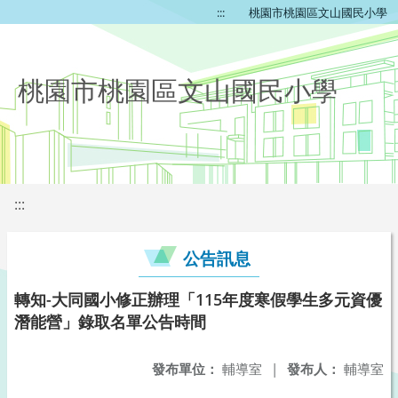
:::
桃園市桃園區文山國民小學
桃園市桃園區文山國民小學
:::
公告訊息
轉知-大同國小修正辦理「115年度寒假學生多元資優
潛能營」錄取名單公告時間
發布單位：
輔導室
|
發布人：
輔導室