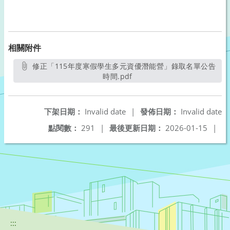
相關附件
修正「115年度寒假學生多元資優潛能營」錄取名單公告
時間.pdf
另開新視窗
下架日期：
Invalid date
|
發佈日期：
Invalid date
點閱數：
291
|
最後更新日期：
2026-01-15
|
:::