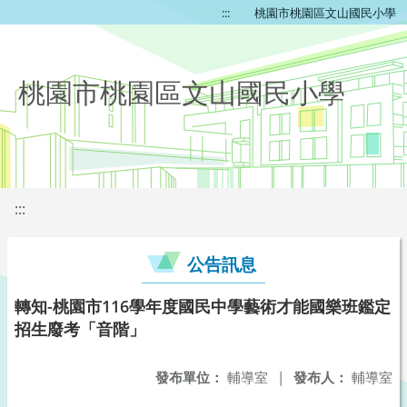
:::
桃園市桃園區文山國民小學
桃園市桃園區文山國民小學
:::
公告訊息
轉知-桃園市116學年度國民中學藝術才能國樂班鑑定
招生廢考「音階」
發布單位：
輔導室
|
發布人：
輔導室