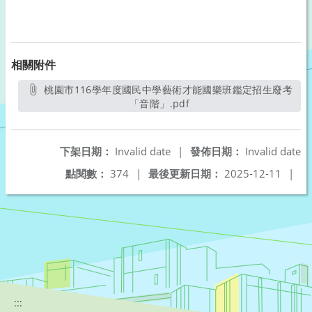
相關附件
桃園市116學年度國民中學藝術才能國樂班鑑定招生廢考
「音階」.pdf
另開新視窗
下架日期：
Invalid date
|
發佈日期：
Invalid date
點閱數：
374
|
最後更新日期：
2025-12-11
|
:::