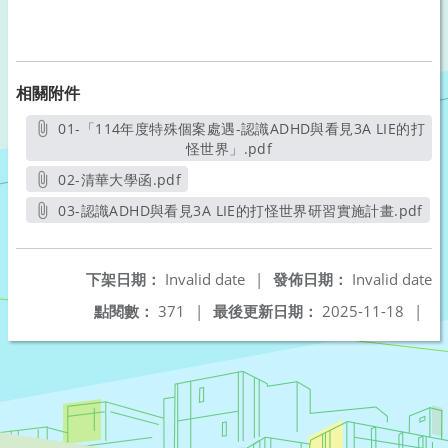
相關附件
01-「114年度特殊個案處遇-認識ADHD與看見3A LIE的打
怪世界」.pdf
另開新視窗
02-清華大學函.pdf
另開新視窗
03-認識ADHD與看見3A LIE的打怪世界研習實施計畫.pdf
另開新視窗
下架日期：
Invalid date
|
發佈日期：
Invalid date
點閱數：
371
|
最後更新日期：
2025-11-18
|