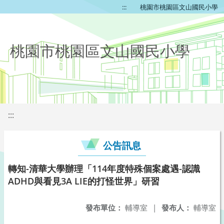
:::
桃園市桃園區文山國民小學
桃園市桃園區文山國民小學
:::
公告訊息
轉知-清華大學辦理「114年度特殊個案處遇-認識
ADHD與看見3A LIE的打怪世界」研習
發布單位：
輔導室
|
發布人：
輔導室