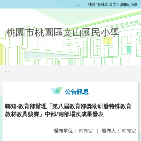
:::
桃園市桃園區文山國民小學
桃園市桃園區文山國民小學
:::
公告訊息
轉知-教育部辦理「第八屆教育部獎助研發特殊教育
教材教具競賽」中部/南部場次成果發表
發布單位：
輔導室
|
發布人：
輔導室