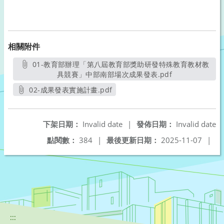
相關附件
01-教育部辦理「第八屆教育部獎助研發特殊教育教材教
具競賽」中部南部場次成果發表.pdf
另開新視窗
02-成果發表實施計畫.pdf
另開新視窗
下架日期：
Invalid date
|
發佈日期：
Invalid date
點閱數：
384
|
最後更新日期：
2025-11-07
|
:::