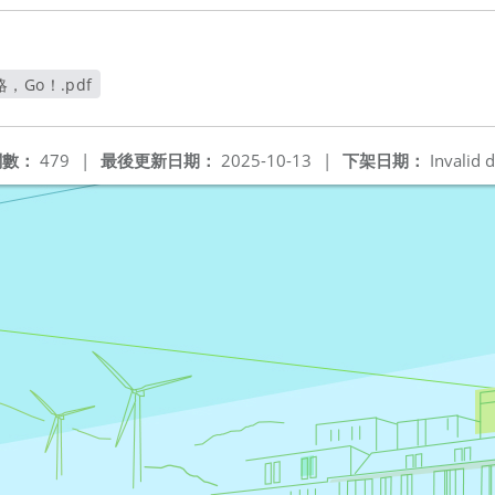
Go！.pdf
視窗
閱數：
479
|
最後更新日期：
2025-10-13
|
下架日期：
Invalid d