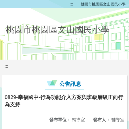
:::
桃園市桃園區文山國民小學
桃園市桃園區文山國民小學
:::
公告訊息
0829-幸福國中-行為功能介入方案與班級層級正向行
為支持
發布單位：
輔導室
|
發布人：
輔導室