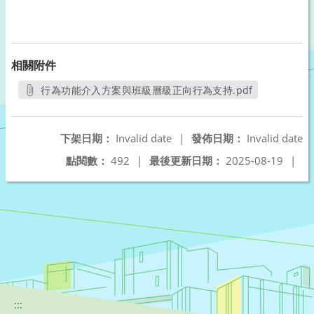
相關附件
行為功能介入方案與班級層級正向行為支持.pdf
另開新視窗
下架日期：
Invalid date
|
發佈日期：
Invalid date
點閱數：
492
|
最後更新日期：
2025-08-19
|
:::