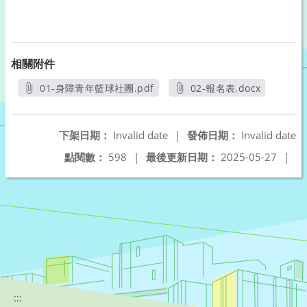
相關附件
01-身障青年籃球社團.pdf
02-報名表.docx
另開新視窗
另開新視窗
下架日期：
Invalid date
|
發佈日期：
Invalid date
點閱數：
598
|
最後更新日期：
2025-05-27
|
:::