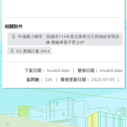
相關附件
中埔國小辦理「桃園市114年度兒童專注力與情緒管理訓
練-獨輪車親子營.pdf
另開新視窗
02-實施計畫.docx
另開新視窗
下架日期：
Invalid date
|
發佈日期：
Invalid date
點閱數：
326
|
最後更新日期：
2025-05-05
|
:::