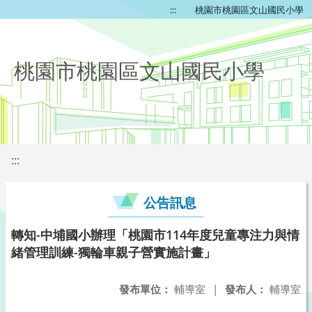
:::
桃園市桃園區文山國民小學
桃園市桃園區文山國民小學
:::
公告訊息
轉知-中埔國小辦理「桃園市114年度兒童專注力與情
緒管理訓練-獨輪車親子營實施計畫」
發布單位：
輔導室
|
發布人：
輔導室