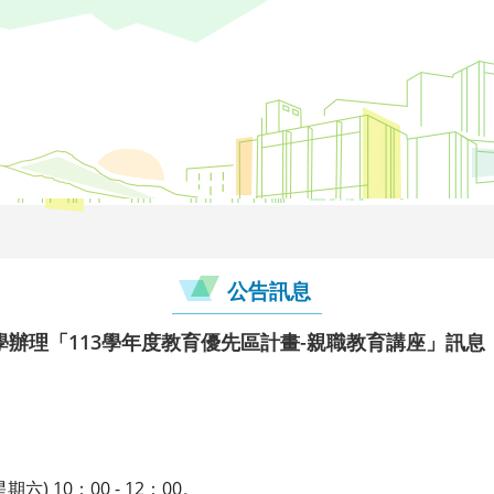
公告訊息
辦理「113學年度教育優先區計畫-親職教育講座」訊息
六) 10：00 - 12：00。