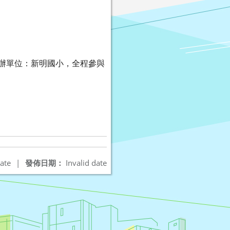
，主辦單位：新明國小，全程參與
ate
|
發佈日期：
Invalid date