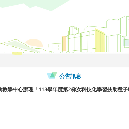
公告訊息
教學中心辦理「113學年度第2梯次科技化學習扶助種