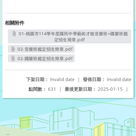
相關附件
01-桃園市114學年度國民中學藝術才能音樂班+國樂班鑑
定招生簡章.pdf
另開新視窗
02-音樂班鑑定招生簡章.pdf
另開新視窗
02-國樂班鑑定招生簡章.pdf
另開新視窗
下架日期：
Invalid date
|
發佈日期：
Invalid date
點閱數：
631
|
最後更新日期：
2025-01-15
|
:::