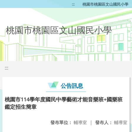
:::
桃園市桃園區文山國民小學
桃園市桃園區文山國民小學
:::
公告訊息
桃園市114學年度國民中學藝術才能音樂班+國樂班
鑑定招生簡章
發布單位：
輔導室
|
發布人：
輔導室