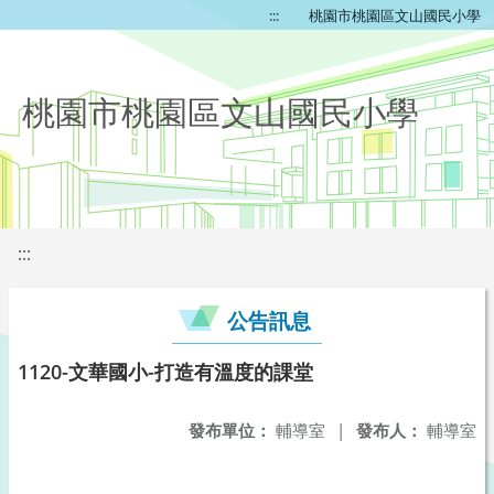
:::
桃園市桃園區文山國民小學
桃園市桃園區文山國民小學
:::
公告訊息
1120-文華國小-打造有溫度的課堂
發布單位：
輔導室
|
發布人：
輔導室