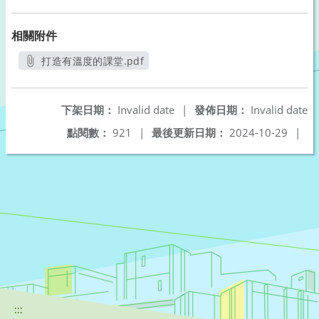
相關附件
打造有溫度的課堂.pdf
另開新視窗
下架日期：
Invalid date
|
發佈日期：
Invalid date
點閱數：
921
|
最後更新日期：
2024-10-29
|
:::