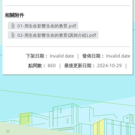
相關附件
01-用生命影響生命的教育.pdf
另開新視窗
02-用生命影響生命的教育(講師介紹).pdf
另開新視窗
下架日期：
Invalid date
|
發佈日期：
Invalid date
點閱數：
860
|
最後更新日期：
2024-10-29
|
:::