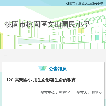
:::
桃園市桃園區文山國民小學
桃園市桃園區文山國民小學
:::
公告訊息
1120-高榮國小-用生命影響生命的教育
發布單位：
輔導室
|
發布人：
輔導室