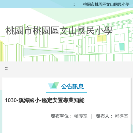
:::
桃園市桃園區文山國民小學
桃園市桃園區文山國民小學
:::
公告訊息
1030-溪海國小-鑑定安置專業知能
發布單位：
輔導室
|
發布人：
輔導室