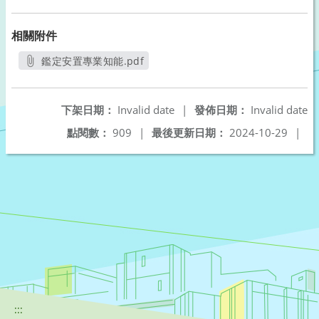
相關附件
鑑定安置專業知能.pdf
另開新視窗
下架日期：
Invalid date
|
發佈日期：
Invalid date
點閱數：
909
|
最後更新日期：
2024-10-29
|
:::