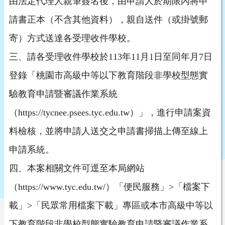
由法定代理人親筆簽名後，由申請人於期限內將申
請書正本（不含其他資料），親自送件（或掛號郵
寄）方式送達各受理收件學校。
三、請各受理收件學校於113年11月1日至同年月7日
登錄「桃園市高級中等以下教育階段非學校型態實
驗教育申請暨審議作業系統
（https://tycnee.psees.tyc.edu.tw）」，進行申請案資
料檢核，並將申請人送交之申請書掃描上傳至線上
申請系統。
四、本案相關文件可逕至本局網站
（https://www.tyc.edu.tw/）「便民服務」>「檔案下
載」>「民眾常用檔案下載」專區或本市高級中等以
下教育階段非學校型態實驗教育申請暨審議作業系