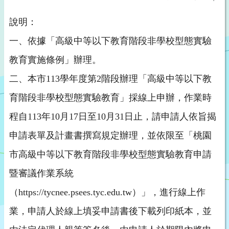
說明：
一、依據「高級中等以下教育階段非學校型態實驗
教育實施條例」辦理。
二、本市113學年度第2階段辦理「高級中等以下教
育階段非學校型態實驗教育」採線上申辦，作業時
程自113年10月17日至10月31日止，請申請人依旨揭
申請表單及計畫書撰寫規定辦理，並依限至「桃園
市高級中等以下教育階段非學校型態實驗教育申請
暨審議作業系統
（https://tycnee.psees.tyc.edu.tw）」，進行線上作
業，申請人於線上填妥申請書後下載列印紙本，並