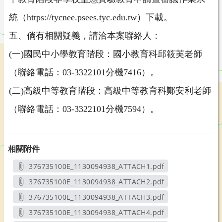
統（https://tycnee.psees.tyc.edu.tw）下載。
五、倘有相關疑義，請洽本案聯絡人：
(一)國民中小學教育階段：國小教育科邱筱芙老師
（聯絡電話：03-3322101分機7416）。
(二)高級中等教育階段：高級中等教育科鄭安利老師
（聯絡電話：03-3322101分機7594）。
相關附件
376735100E_1130094938_ATTACH1.pdf
另開新視窗
376735100E_1130094938_ATTACH2.pdf
另開新視窗
376735100E_1130094938_ATTACH3.pdf
另開新視窗
376735100E_1130094938_ATTACH4.pdf