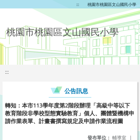
:::
桃園市桃園區文山國民小學
桃園市桃園區文山國民小學
:::
公告訊息
轉知：本市113學年度第2階段辦理「高級中等以下
教育階段非學校型態實驗教育」個人、團體暨機構申
請作業表單、計畫書撰寫規定及申請作業流程圖
發布單位：
輔導室
|