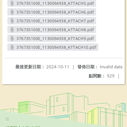
另開新視窗
376735100E_1130094938_ATTACH5.pdf
另開新視窗
376735100E_1130094938_ATTACH6.pdf
另開新視窗
376735100E_1130094938_ATTACH7.pdf
另開新視窗
376735100E_1130094938_ATTACH8.pdf
另開新視窗
376735100E_1130094938_ATTACH9.pdf
另開新視窗
376735100E_1130094938_ATTACH10.pdf
另開新視窗
最後更新日期：
2024-10-11
|
發佈日期：
Invalid date
點閱數：
929
|
:::