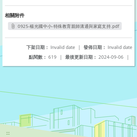
相關附件
0925-楊光國中小-特殊教育親師溝通與家庭支持.pdf
另開新視窗
下架日期：
Invalid date
|
發佈日期：
Invalid date
點閱數：
619
|
最後更新日期：
2024-09-06
|
:::