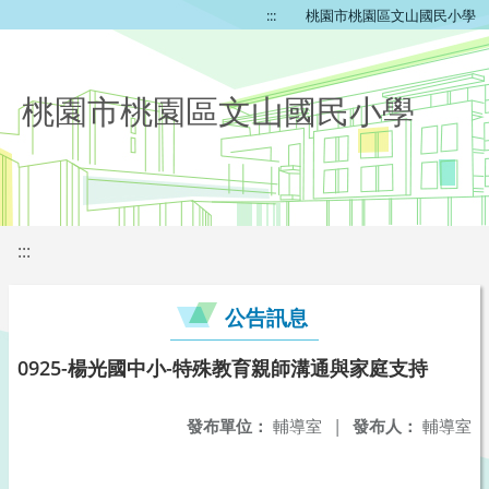
:::
桃園市桃園區文山國民小學
桃園市桃園區文山國民小學
:::
公告訊息
0925-楊光國中小-特殊教育親師溝通與家庭支持
發布單位：
輔導室
|
發布人：
輔導室