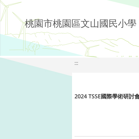
桃園市桃園區文山國民小學
:::
2024 TSSE國際學術研