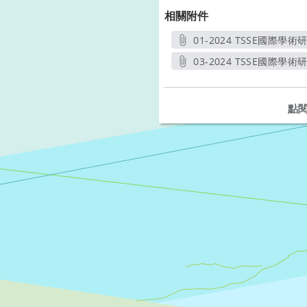
相關附件
01-2024 TSSE國際學
03-2024 TSSE國際
點