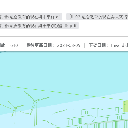
術研討會(融合教育的現在與未來).pdf
02-融合教育的現在與未來-部函
另開新視窗
另開新視窗
學術研討會(融合教育的現在與未來)實施計畫.pdf
另開新視窗
閱數：
640
|
最後更新日期：
2024-08-09
|
下架日期：
Invalid d