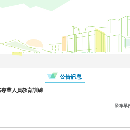
公告訊息
服務專業人員教育訓練
發布單