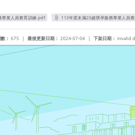
務專業人員教育訓練.pdf
113年度未滿20歲懷孕服務專業人員教
開新視窗
另開新視窗
閱數：
675
|
最後更新日期：
2024-07-04
|
下架日期：
Invalid d