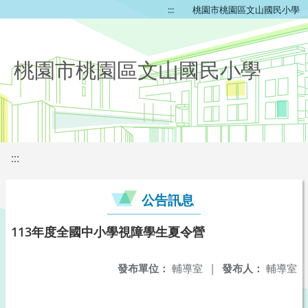
:::
桃園市桃園區文山國民小學
桃園市桃園區文山國民小學
:::
公告訊息
113年度全國中小學視障學生夏令營
發布單位：
輔導室
|
發布人：
輔導室