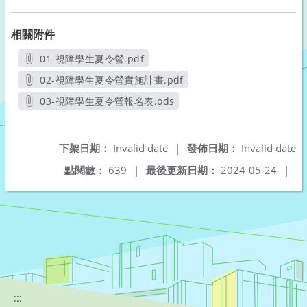
相關附件
01-視障學生夏令營.pdf
另開新視窗
02-視障學生夏令營實施計畫.pdf
另開新視窗
03-視障學生夏令營報名表.ods
另開新視窗
下架日期：
Invalid date
|
發佈日期：
Invalid date
點閱數：
639
|
最後更新日期：
2024-05-24
|
:::