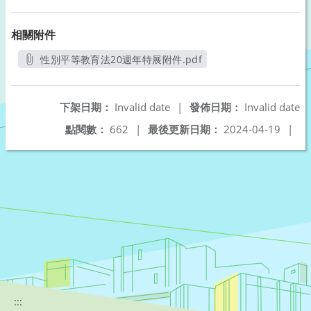
相關附件
性別平等教育法20週年特展附件.pdf
另開新視窗
下架日期：
Invalid date
|
發佈日期：
Invalid date
點閱數：
662
|
最後更新日期：
2024-04-19
|
:::