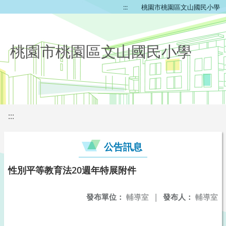
:::
桃園市桃園區文山國民小學
桃園市桃園區文山國民小學
:::
公告訊息
性別平等教育法20週年特展附件
發布單位：
輔導室
|
發布人：
輔導室