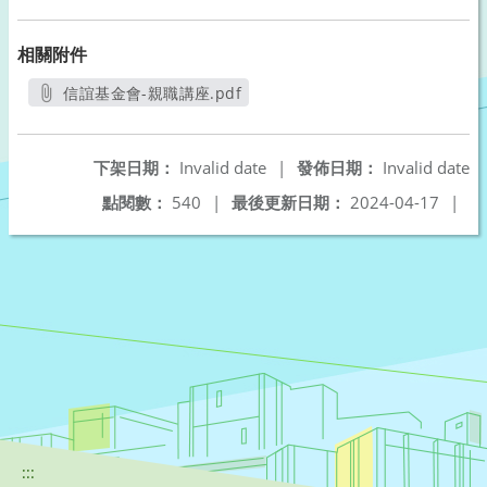
相關附件
信誼基金會-親職講座.pdf
另開新視窗
下架日期：
Invalid date
|
發佈日期：
Invalid date
點閱數：
540
|
最後更新日期：
2024-04-17
|
:::