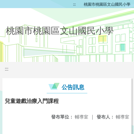
:::
桃園市桃園區文山國民小學
桃園市桃園區文山國民小學
:::
公告訊息
兒童遊戲治療入門課程
發布單位：
輔導室
|
發布人：
輔導室