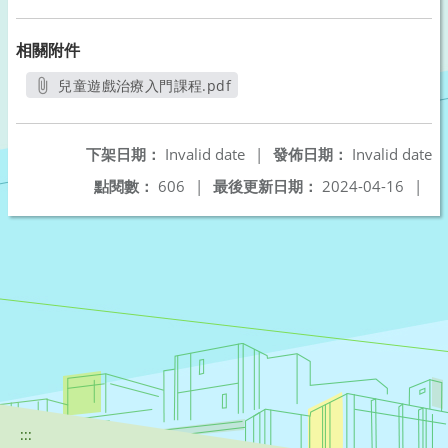
相關附件
兒童遊戲治療入門課程.pdf
另開新視窗
下架日期：
Invalid date
|
發佈日期：
Invalid date
點閱數：
606
|
最後更新日期：
2024-04-16
|
:::