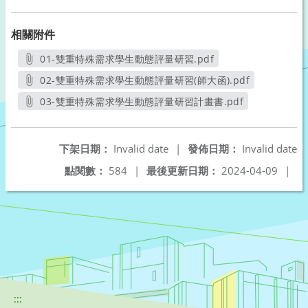
相關附件
01-雙重特殊需求學生動態評量研習.pdf
另開新視窗
02-雙重特殊需求學生動態評量研習(師大函).pdf
另開新視窗
03-雙重特殊需求學生動態評量研習計畫書.pdf
另開新視窗
下架日期：
Invalid date
|
發佈日期：
Invalid date
點閱數：
584
|
最後更新日期：
2024-04-09
|
:::