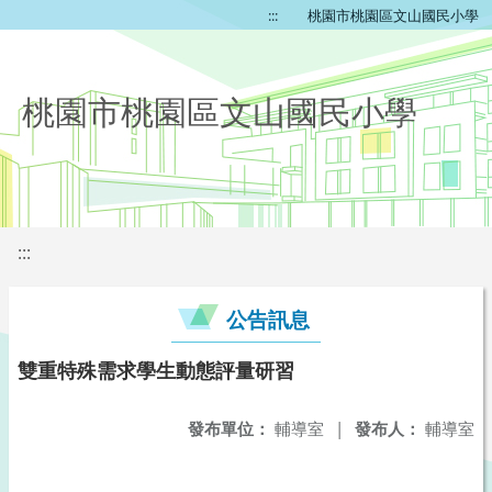
:::
桃園市桃園區文山國民小學
桃園市桃園區文山國民小學
:::
公告訊息
雙重特殊需求學生動態評量研習
發布單位：
輔導室
|
發布人：
輔導室