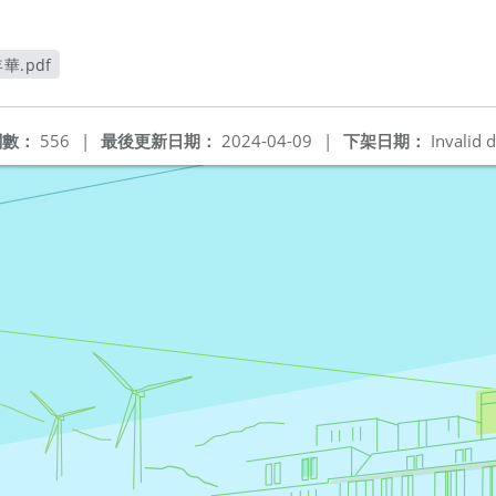
.pdf
閱數：
556
|
最後更新日期：
2024-04-09
|
下架日期：
Invalid d