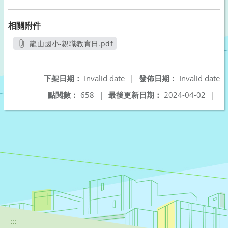
相關附件
龍山國小-親職教育日.pdf
另開新視窗
下架日期：
Invalid date
|
發佈日期：
Invalid date
點閱數：
658
|
最後更新日期：
2024-04-02
|
:::