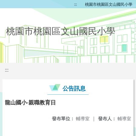
:::
桃園市桃園區文山國民小學
桃園市桃園區文山國民小學
:::
公告訊息
龍山國小-親職教育日
發布單位：
輔導室
|
發布人：
輔導室