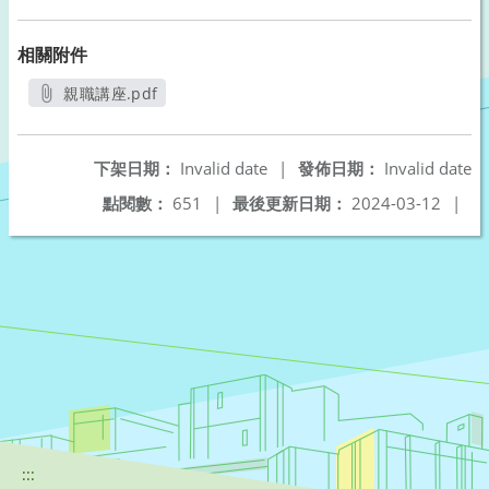
相關附件
親職講座.pdf
另開新視窗
下架日期：
Invalid date
|
發佈日期：
Invalid date
點閱數：
651
|
最後更新日期：
2024-03-12
|
:::