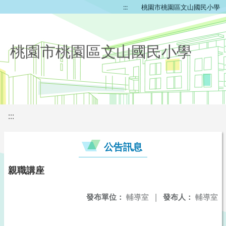
:::
桃園市桃園區文山國民小學
桃園市桃園區文山國民小學
:::
公告訊息
親職講座
發布單位：
輔導室
|
發布人：
輔導室