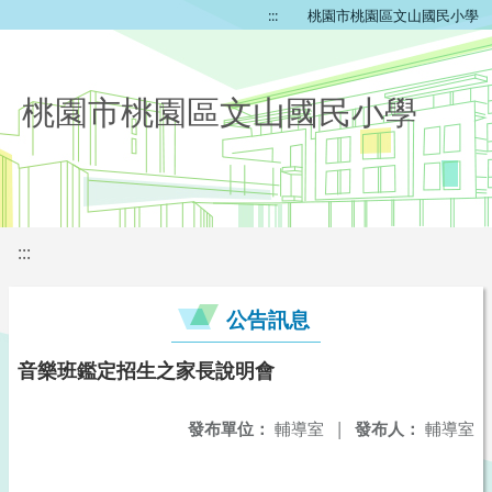
:::
桃園市桃園區文山國民小學
桃園市桃園區文山國民小學
:::
公告訊息
音樂班鑑定招生之家長說明會
發布單位：
輔導室
|
發布人：
輔導室