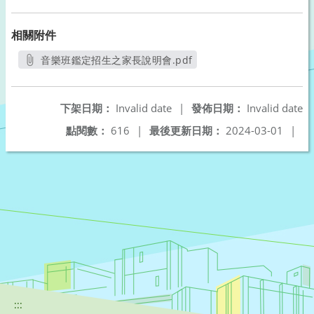
相關附件
音樂班鑑定招生之家長說明會.pdf
另開新視窗
下架日期：
Invalid date
|
發佈日期：
Invalid date
點閱數：
616
|
最後更新日期：
2024-03-01
|
:::