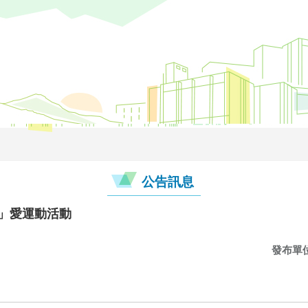
公告訊息
」愛運動活動
發布單