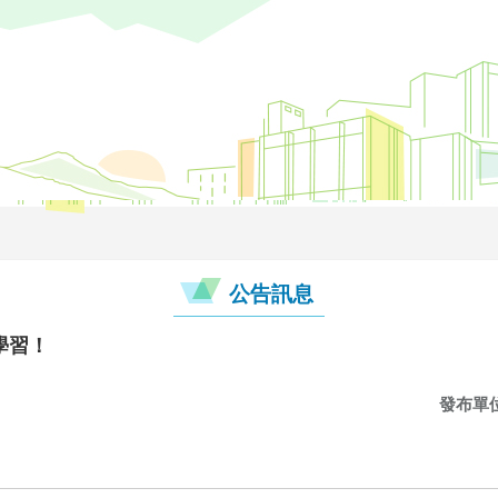
公告訊息
學習！
發布單