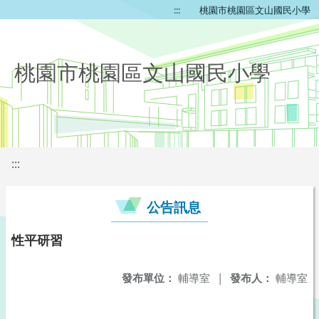
:::
桃園市桃園區文山國民小學
桃園市桃園區文山國民小學
:::
公告訊息
性平研習
發布單位：
輔導室
|
發布人：
輔導室