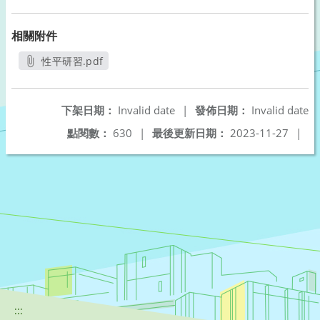
相關附件
性平研習.pdf
另開新視窗
下架日期：
Invalid date
|
發佈日期：
Invalid date
點閱數：
630
|
最後更新日期：
2023-11-27
|
:::