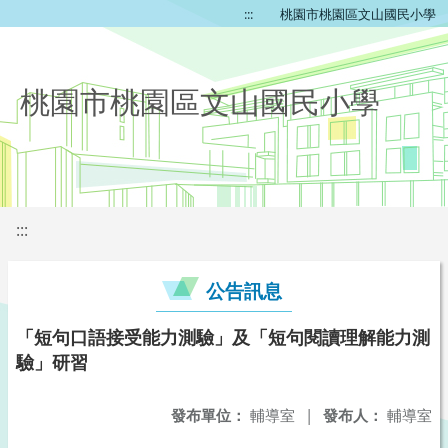
:::
桃園市桃園區文山國民小學
桃園市桃園區文山國民小學
:::
公告訊息
「短句口語接受能力測驗」及「短句閱讀理解能力測
驗」研習
發布單位：
輔導室
|
發布人：
輔導室