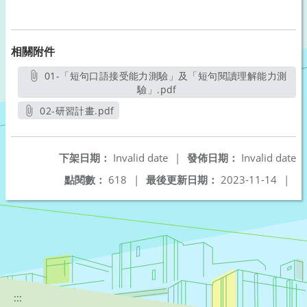
相關附件
01-「短句口語接受能力測驗」及「短句閱讀理解能力測
驗」.pdf
另開新視窗
02-研習計畫.pdf
另開新視窗
下架日期：
Invalid date
|
發佈日期：
Invalid date
點閱數：
618
|
最後更新日期：
2023-11-14
|
:::