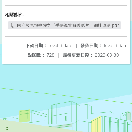
相關附件
國立故宮博物院之「手語導覽解說影片」網址連結.pdf
另開新視窗
下架日期：
Invalid date
|
發佈日期：
Invalid date
點閱數：
728
|
最後更新日期：
2023-09-30
|
:::