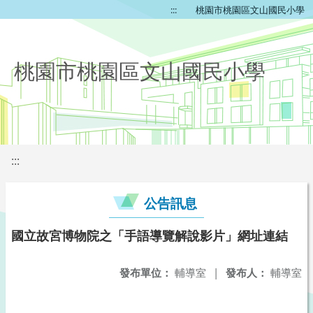
:::
桃園市桃園區文山國民小學
桃園市桃園區文山國民小學
:::
公告訊息
國立故宮博物院之「手語導覽解說影片」網址連結
發布單位：
輔導室
|
發布人：
輔導室