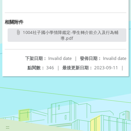
相關附件
1004社子國小學情障鑑定-學生轉介前介入及行為輔
導.pdf
另開新視窗
下架日期：
Invalid date
|
發佈日期：
Invalid date
點閱數：
346
|
最後更新日期：
2023-09-11
|
:::