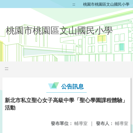
:::
桃園市桃園區文山國民小學
桃園市桃園區文山國民小學
:::
公告訊息
新北市私立聖心女子高級中學「聖心學園課程體驗」
活動
發布單位：
輔導室
|
發布人：
輔導室