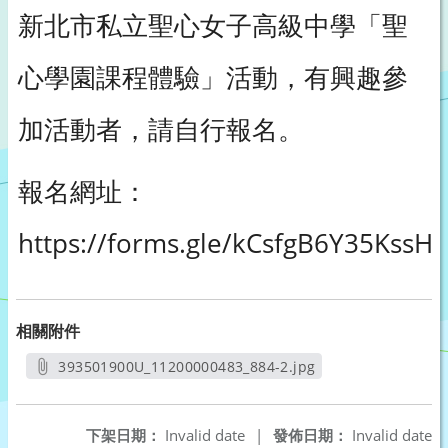
新北市私立聖心女子高級中學「聖
心學園課程體驗」活動，有興趣參
加活動者，請自行報名。
報名網址：
https://forms.gle/kCsfgB6Y35KssH
相關附件
393501900U_11200000483_884-2.jpg
另開新視窗
下架日期：
Invalid date
|
發佈日期：
Invalid date