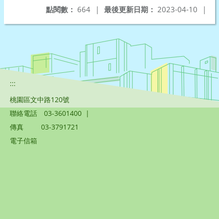
點閱數：
664
|
最後更新日期：
2023-04-10
|
:::
桃園區文中路120號
聯絡電話
03-3601400
|
傳真
03-3791721
電子信箱